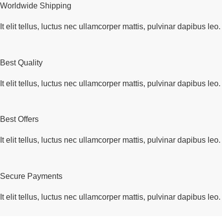
Worldwide Shipping
It elit tellus, luctus nec ullamcorper mattis, pulvinar dapibus leo.
Best Quality
It elit tellus, luctus nec ullamcorper mattis, pulvinar dapibus leo.
Best Offers
It elit tellus, luctus nec ullamcorper mattis, pulvinar dapibus leo.
Secure Payments
It elit tellus, luctus nec ullamcorper mattis, pulvinar dapibus leo.