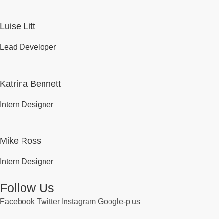
Luise Litt
Lead Developer
Katrina Bennett
Intern Designer
Mike Ross
Intern Designer
Follow Us
Facebook
Twitter
Instagram
Google-plus