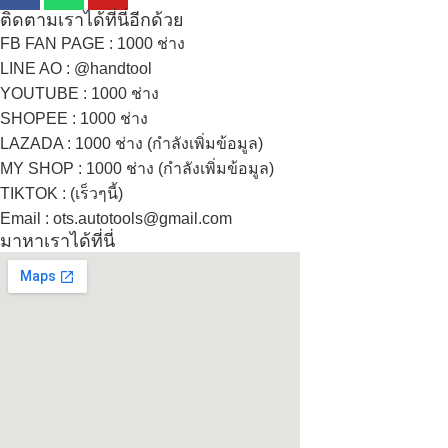
ติดตามเราได้ที่นี่อีกด้วย
FB FAN PAGE : 1000 ช่าง
LINE AO : @handtool
YOUTUBE : 1000 ช่าง
SHOPEE
: 1000 ช่าง
LAZADA
: 1000 ช่าง (กำลังเพิ่มข้อมูล)
MY SHOP
: 1000 ช่าง
(กำลังเพิ่มข้อมูล)
TIKTOK : (เร็วๆนี้)
Email : ots.autotools@gmail.com
มาหาเราได้ที่นี่