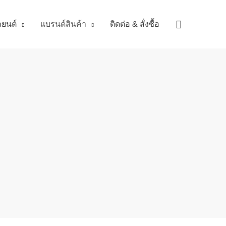
Search
ถยนต์
แบรนด์สินค้า
ติดต่อ & สั่งซื้อ