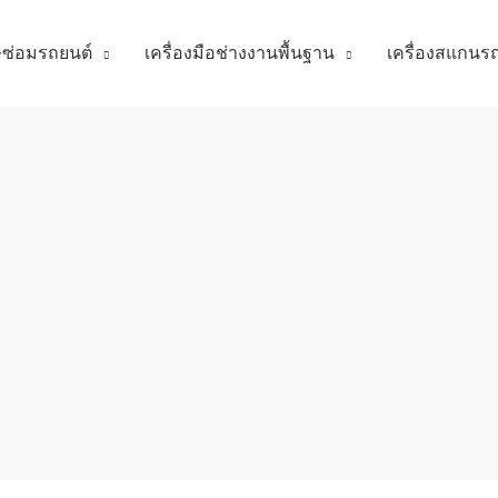
ศษซ่อมรถยนต์
เครื่องมือช่างงานพื้นฐาน
เครื่องสแกนร