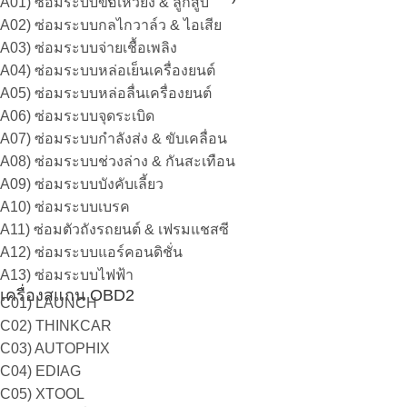
A01) ซ่อมระบบข้อเหวี่ยง & ลูกสูบ
A02) ซ่อมระบบกลไกวาล์ว & ไอเสีย
A03) ซ่อมระบบจ่ายเชื้อเพลิง
A04) ซ่อมระบบหล่อเย็นเครื่องยนต์
A05) ซ่อมระบบหล่อลื่นเครื่องยนต์
A06) ซ่อมระบบจุดระเบิด
A07) ซ่อมระบบกำลังส่ง & ขับเคลื่อน
A08) ซ่อมระบบช่วงล่าง & กันสะเทือน
A09) ซ่อมระบบบังคับเลี้ยว
A10) ซ่อมระบบเบรค
A11) ซ่อมตัวถังรถยนต์ & เฟรมแชสซี
A12) ซ่อมระบบแอร์คอนดิชั่น
A13) ซ่อมระบบไฟฟ้า
เครื่องสแกน OBD2
C01) LAUNCH
C02) THINKCAR
C03) AUTOPHIX
C04) EDIAG
C05) XTOOL