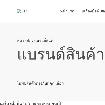
Skip
to
หน้าแรก
เครื่องมือพิเ
content
หน้าหลัก
/ แบรนด์สินค้า
แบรนด์สินค้า
ไม่พบสินค้าตรงกับที่คุณเลือก
เครื่องมือพิเศษ (ตามระบบรถยนต์)