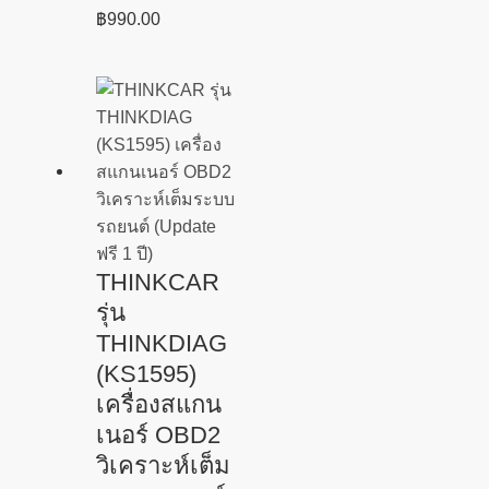
฿
990.00
THINKCAR
รุ่น
THINKDIAG
(KS1595)
เครื่องสแกน
เนอร์ OBD2
วิเคราะห์เต็ม