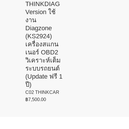
THINKDIAG
Version ใช้
งาน
Diagzone
(KS2924)
เครื่องสแกน
เนอร์ OBD2
วิเคราะห์เต็ม
ระบบรถยนต์
(Update ฟรี 1
ปี)
C02 THINKCAR
฿
7,500.00