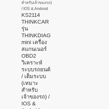
KS2114
THINKCAR
รุ่น
THINKDIAG
mini เครื่อง
สแกนเนอร์
OBD2
วิเคราะห์
ระบบรถยนต์
/ เต็มระบบ
(เหมาะ
สำหรับ
เจ้าของรถ) /
IOS &