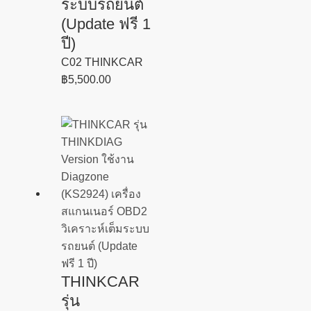
ระบบรถยนต์
(Update ฟรี 1
ปี)
C02 THINKCAR
฿
5,500.00
THINKCAR
รุ่น