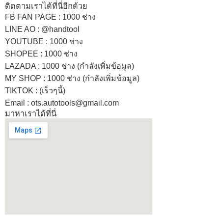
ติดตามเราได้ที่นี่อีกด้วย
FB FAN PAGE : 1000 ช่าง
LINE AO : @handtool
YOUTUBE : 1000 ช่าง
SHOPEE
: 1000 ช่าง
LAZADA
: 1000 ช่าง (กำลังเพิ่มข้อมูล)
MY SHOP
: 1000 ช่าง
(กำลังเพิ่มข้อมูล)
TIKTOK : (เร็วๆนี้)
Email : ots.autotools@gmail.com
มาหาเราได้ที่นี่