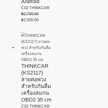
Android
C02 THINKCAR
฿
2,700.00
฿
2,500.00
THINKCAR
(KS2117)
สายต่อพ่วง
สำหรับกันลืม
เครื่องสแกน
OBD2 35 cm
C02 THINKCAR