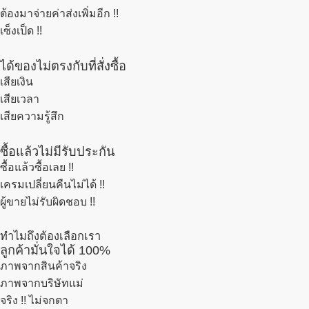
ต้องมาจ่ายค่าส่งเพิ่มอีก !!
เซ็งเป็ด !!
ได้ของไม่ตรงกับที่สั่งซื้อ
เสียเงิน
เสียเวลา
เสียความรู้สึก
ซื้อแล้วไม่มีรับประกัน
ซื้อแล้วซื้อเลย !!
เครมเปลี่ยนคืนไม่ได้ !!
ผู้ขายไม่รับผิดชอบ !!
ทำไมถึงต้องเลือกเรา
ลูกค้ามั่นใจได้ 100%
ภาพจากสินค้าจริง
ภาพจากบริษัทแม่
จริง !! ไม่จกตา