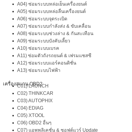
A04) ซ่อมระบบหล่อเย็นเครื่องยนต์
A05) ซ่อมระบบหล่อลื่นเครื่องยนต์
A06) ซ่อมระบบจุดระเบิด
A07) ซ่อมระบบกำลังส่ง & ขับเคลื่อน
A08) ซ่อมระบบช่วงล่าง & กันสะเทือน
A09) ซ่อมระบบบังคับเลี้ยว
A10) ซ่อมระบบเบรค
A11) ซ่อมตัวถังรถยนต์ & เฟรมแชสซี
A12) ซ่อมระบบแอร์คอนดิชั่น
A13) ซ่อมระบบไฟฟ้า
เครื่องสแกน OBD2
C01) LAUNCH
C02) THINKCAR
C03) AUTOPHIX
C04) EDIAG
C05) XTOOL
C06) OBD2 อื่นๆ
C07) แอพพลิเคชั่น & ซอฟต์แวร์ Update