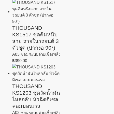
THOUSAND
KS1517 ชุดคีมหนีบ
สาย ถายในรถยนต์ 3
ตัวชุด (ปากงอ 90°)
A03 ซ่อมระบบจ่ายเชื้อเพลิง
฿
390.00
THOUSAND
KS1203 ชุดวัดน้ำมัน
ไหลกลับ หัวฉีดดีเซล
คอมมอนเรล
A03 ซ่อมระบบจ่ายเชื้อเพลิง