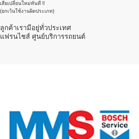
เสียเปลี่ยนใหม่ทันที !!
(ยกเว้นใช้งานผิดประเภท)
ลูกค้าเรามีอยู่ทั่วประเทศ
แฟรนไชส์ ศูนย์บริการรถยนต์