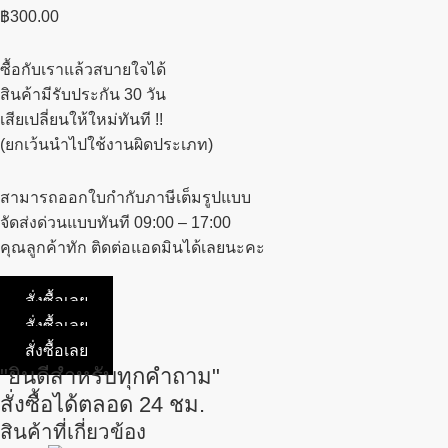
฿
300.00
ซื้อกับเราแล้วสบายใจได้
สินค้ามีรับประกัน 30 วัน
เสียเปลี่ยนให้ใหม่ทันที !!
(ยกเว้นนำไปใช้งานผิดประเภท)
สามารถออกใบกำกับภาษีเต็มรูปแบบ
จัดส่งด่วนแบบทันที 09:00 – 17:00
คุณลูกค้าทัก ติดต่อแอดมินได้เลยนะคะ
สั่งซื้อเลย
สั่งซื้อเลย
สั่งซื้อเลย
"ยินดีสำหรับทุกคำถาม"
สั่งซื้อได้ตลอด 24 ชม.
สินค้าที่เกี่ยวข้อง