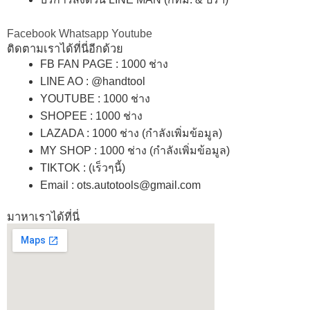
Facebook
Whatsapp
Youtube
ติดตามเราได้ที่นี่อีกด้วย
FB FAN PAGE : 1000 ช่าง
LINE AO : @handtool
YOUTUBE : 1000 ช่าง
SHOPEE
: 1000 ช่าง
LAZADA
: 1000 ช่าง (กำลังเพิ่มข้อมูล)
MY SHOP
: 1000 ช่าง
(กำลังเพิ่มข้อมูล)
TIKTOK : (เร็วๆนี้)
Email : ots.autotools@gmail.com
มาหาเราได้ที่นี่