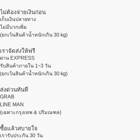
ไม่ต้องจ่ายเงินก่อน
เก็บเงินปลายทาง
ไม่มีบวกเพิ่ม
(ยกเว้นสินค้าน้ำหนักเกิน 30 kg)
เราจัดส่งให้ฟรี
ผ่าน EXPRESS
รับสินค้าภายใน 1~3 วัน
(ยกเว้นสินค้าน้ำหนักเกิน 30 kg)
ส่งด่วนทันที
GRAB
LINE MAN
(เฉพาะกรุงเทพ & ปริมณฑล)
ซื้อแล้วสบายใจ
เรารับประกัน 30 วัน