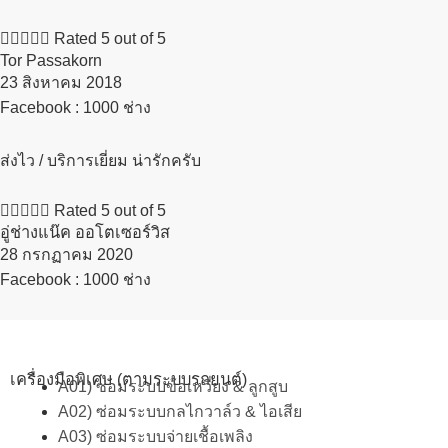





Rated 5 out of 5
Tor Passakorn
23 สิงหาคม 2018​
Facebook : 1000 ช่าง
ส่งไว / บริการเยี่ยม น่ารักครับ





Rated 5 out of 5
อู่ช่างแน๊ค ออโตเซอร์วิส
28 กรกฏาคม 2020​
Facebook : 1000 ช่าง
เครื่องมือพิเศษ (ตามระบบรถยนต์)
A01) ซ่อมระบบข้อเหวี่ยง & ลูกสูบ
A02) ซ่อมระบบกลไกวาล์ว & ไอเสีย
A03) ซ่อมระบบจ่ายเชื้อเพลิง