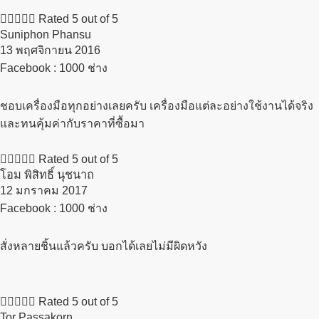





Rated 5 out of 5
Suniphon Phansu
13 พฤศจิกายน 2016​
Facebook : 1000 ช่าง
ชอบเครื่องมือทุกอย่างเลยครับ เครื่องมือแต่ละอย่างใช้งานได้จริง
และทนคุ้มค่ากับราคาที่ซื้อมา





Rated 5 out of 5
โอม พิสิทธิ์ นุชนาถ
12 มกราคม 2017​
Facebook : 1000 ช่าง
สั่งหลายชิ้นแล้วครับ บอกได้เลยไม่มีผิดหวัง





Rated 5 out of 5
Tor Passakorn