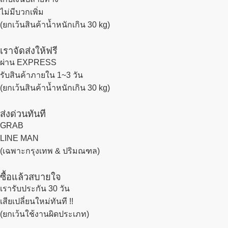
ไม่มีบวกเพิ่ม
(ยกเว้นสินค้าน้ำหนักเกิน 30 kg)
เราจัดส่งให้ฟรี
ผ่าน EXPRESS
รับสินค้าภายใน 1~3 วัน
(ยกเว้นสินค้าน้ำหนักเกิน 30 kg)
ส่งด่วนทันที
GRAB
LINE MAN
(เฉพาะกรุงเทพ & ปริมณฑล)
ซื้อแล้วสบายใจ
เรารับประกัน 30 วัน
เสียเปลี่ยนใหม่ทันที !!
(ยกเว้นใช้งานผิดประเภท)