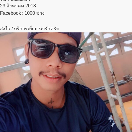
23 สิงหาคม 2018​
Facebook : 1000 ช่าง
ส่งไว / บริการเยี่ยม น่ารักครับ