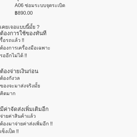
A06 ซ่อมระบบจุดระเบิด
฿
890.00
เคยเจอแบบนี้มั้ย ?
ต้องการใช้ของทันที
รื้อรถแล้ว
!!
ต้องการเครื่องมือเฉพาะ
รออีกไม่ได้ !!
ต้องจ่ายเงินก่อน
ต้องกังวล
ของจะมาส่งจริงมั้ย
คิดมาก
มีค่าจัดส่งเพิ่มเติมอีก
จ่ายค่าสินค้าแล้ว
ต้องมาจ่ายค่าส่งเพิ่มอีก !!
เซ็งเป็ด !!