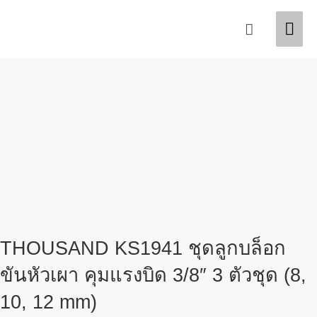
Skip
Mai
Search
to
content
Men
THOUSAND KS1941 ชุดลูกบล็อก
ขันหัวเผา คุมแรงบิด 3/8″ 3 ตัวชุด (8,
10, 12 mm)