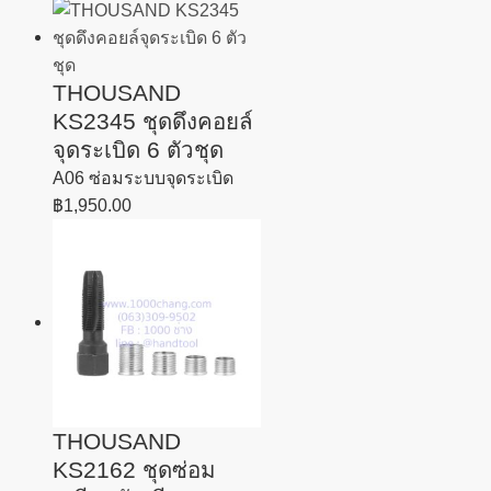
THOUSAND
KS2345 ชุดดึงคอยล์
จุดระเบิด 6 ตัวชุด
A06 ซ่อมระบบจุดระเบิด
฿
1,950.00
THOUSAND
KS2162 ชุดซ่อม