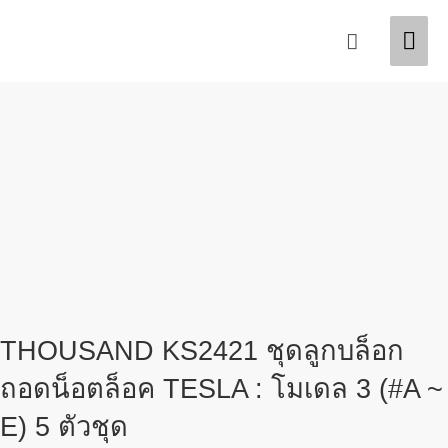
Skip
Mai
Search
to
content
Men
THOUSAND KS2421 ชุดลูกบล็อก
ถอดน็อตล็อค TESLA : โมเดล 3 (#A ~
E) 5 ตัวชุด