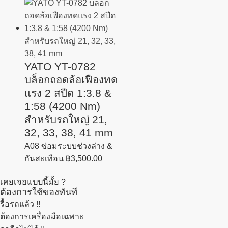
YATO YT-0782
บล็อกถอดล้อเฟืองทด
แรง 2 สปีด 1:3.8 &
1:58 (4200 Nm)
สำหรับรถใหญ่ 21,
32, 33, 38, 41 mm
A08 ซ่อมระบบช่วงล่าง &
กันสะเทือน
฿
3,500.00
เคยเจอแบบนี้มั้ย ?
ต้องการใช้ของทันที
รื้อรถแล้ว
!!
ต้องการเครื่องมือเฉพาะ