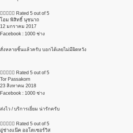





Rated 5 out of 5
โอม พิสิทธิ์ นุชนาถ
12 มกราคม 2017​
Facebook : 1000 ช่าง
สั่งหลายชิ้นแล้วครับ บอกได้เลยไม่มีผิดหวัง





Rated 5 out of 5
Tor Passakorn
23 สิงหาคม 2018​
Facebook : 1000 ช่าง
ส่งไว / บริการเยี่ยม น่ารักครับ





Rated 5 out of 5
อู่ช่างแน๊ค ออโตเซอร์วิส