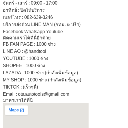
จันทร์ - เสาร์ : 09:00 - 17:00
อาทิตย์
:
ปิดให้บริการ
เบอร์โทร
: 082-639-3246
บริการส่งด่วน LINE MAN (กทม. & ปริฯ)
Facebook
Whatsapp
Youtube
ติดตามเราได้ที่นี่อีกด้วย
FB FAN PAGE : 1000 ช่าง
LINE AO : @handtool
YOUTUBE : 1000 ช่าง
SHOPEE
: 1000 ช่าง
LAZADA
: 1000 ช่าง (กำลังเพิ่มข้อมูล)
MY SHOP
: 1000 ช่าง
(กำลังเพิ่มข้อมูล)
TIKTOK : (เร็วๆนี้)
Email : ots.autotools@gmail.com
มาหาเราได้ที่นี่