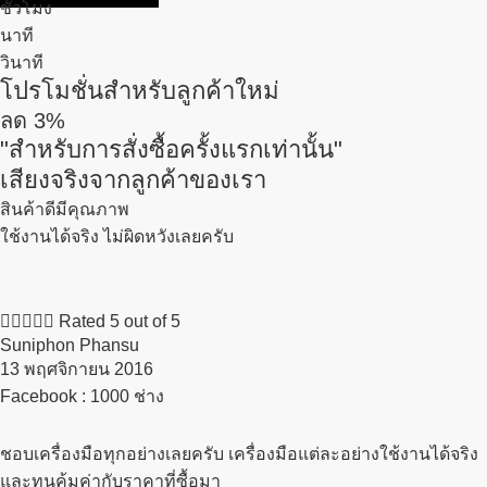
ชั่วโมง
นาที
วินาที
โปรโมชั่นสำหรับลูกค้าใหม่
ลด
3%
"สำหรับการสั่งซื้อครั้งแรกเท่านั้น"
เสียงจริงจากลูกค้าของเรา
สินค้าดีมีคุณภาพ
ใช้งานได้จริง ไม่ผิดหวังเลยครับ





Rated 5 out of 5
Suniphon Phansu
13 พฤศจิกายน 2016​
Facebook : 1000 ช่าง
ชอบเครื่องมือทุกอย่างเลยครับ เครื่องมือแต่ละอย่างใช้งานได้จริง
และทนคุ้มค่ากับราคาที่ซื้อมา