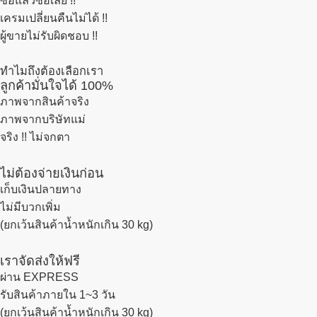
ซื้อแล้วซื้อเลย !!
เครมเปลี่ยนคืนไม่ได้ !!
ผู้ขายไม่รับผิดชอบ !!
ทำไมถึงต้องเลือกเรา
ลูกค้ามั่นใจได้ 100%
ภาพจากสินค้าจริง
ภาพจากบริษัทแม่
จริง !! ไม่จกตา
ไม่ต้องจ่ายเงินก่อน
เก็บเงินปลายทาง
ไม่มีบวกเพิ่ม
(ยกเว้นสินค้าน้ำหนักเกิน 30 kg)
เราจัดส่งให้ฟรี
ผ่าน EXPRESS
รับสินค้าภายใน 1~3 วัน
(ยกเว้นสินค้าน้ำหนักเกิน 30 kg)