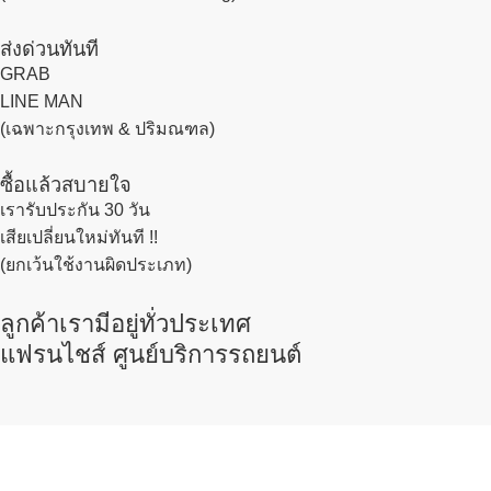
ส่งด่วนทันที
GRAB
LINE MAN
(เฉพาะกรุงเทพ & ปริมณฑล)
ซื้อแล้วสบายใจ
เรารับประกัน 30 วัน
เสียเปลี่ยนใหม่ทันที !!
(ยกเว้นใช้งานผิดประเภท)
ลูกค้าเรามีอยู่ทั่วประเทศ
แฟรนไชส์ ศูนย์บริการรถยนต์