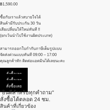
฿
1,590.00
ซื้อกับเราแล้วสบายใจได้
สินค้ามีรับประกัน 30 วัน
เสียเปลี่ยนให้ใหม่ทันที !!
(ยกเว้นนำไปใช้งานผิดประเภท)
สามารถออกใบกำกับภาษีเต็มรูปแบบ
จัดส่งด่วนแบบทันที 09:00 – 17:00
คุณลูกค้าทัก ติดต่อแอดมินได้เลยนะคะ
สั่งซื้อเลย
สั่งซื้อเลย
สั่งซื้อเลย
"ยินดีสำหรับทุกคำถาม"
สั่งซื้อได้ตลอด 24 ชม.
สินค้าที่เกี่ยวข้อง