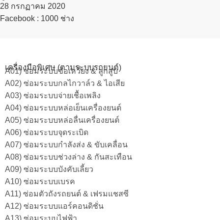
28 กรกฏาคม 2020​
Facebook : 1000 ช่าง
เครื่องมือพิเศษ (ตามระบบรถยนต์)
A01) ซ่อมระบบข้อเหวี่ยง & ลูกสูบ
A02) ซ่อมระบบกลไกวาล์ว & ไอเสีย
A03) ซ่อมระบบจ่ายเชื้อเพลิง
A04) ซ่อมระบบหล่อเย็นเครื่องยนต์
A05) ซ่อมระบบหล่อลื่นเครื่องยนต์
A06) ซ่อมระบบจุดระเบิด
A07) ซ่อมระบบกำลังส่ง & ขับเคลื่อน
A08) ซ่อมระบบช่วงล่าง & กันสะเทือน
A09) ซ่อมระบบบังคับเลี้ยว
A10) ซ่อมระบบเบรค
A11) ซ่อมตัวถังรถยนต์ & เฟรมแชสซี
A12) ซ่อมระบบแอร์คอนดิชั่น
A13) ซ่อมระบบไฟฟ้า