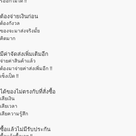
รออีกไม่ได้ !!
ต้องจ่ายเงินก่อน
ต้องกังวล
ของจะมาส่งจริงมั้ย
คิดมาก
มีค่าจัดส่งเพิ่มเติมอีก
จ่ายค่าสินค้าแล้ว
ต้องมาจ่ายค่าส่งเพิ่มอีก !!
เซ็งเป็ด !!
ได้ของไม่ตรงกับที่สั่งซื้อ
เสียเงิน
เสียเวลา
เสียความรู้สึก
ซื้อแล้วไม่มีรับประกัน