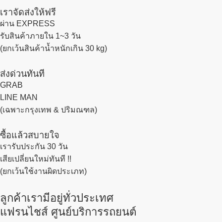
เราจัดส่งให้ฟรี
ผ่าน EXPRESS
รับสินค้าภายใน 1~3 วัน
(ยกเว้นสินค้าน้ำหนักเกิน 30 kg)
ส่งด่วนทันที
GRAB
LINE MAN
(เฉพาะกรุงเทพ & ปริมณฑล)
ซื้อแล้วสบายใจ
เรารับประกัน 30 วัน
เสียเปลี่ยนใหม่ทันที !!
(ยกเว้นใช้งานผิดประเภท)
ลูกค้าเรามีอยู่ทั่วประเทศ
แฟรนไชส์ ศูนย์บริการรถยนต์