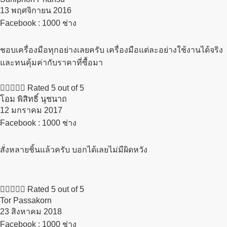
13 พฤศจิกายน 2016​
Facebook : 1000 ช่าง
ชอบเครื่องมือทุกอย่างเลยครับ เครื่องมือแต่ละอย่างใช้งานได้จริง
และทนคุ้มค่ากับราคาที่ซื้อมา





Rated 5 out of 5
โอม พิสิทธิ์ นุชนาถ
12 มกราคม 2017​
Facebook : 1000 ช่าง
สั่งหลายชิ้นแล้วครับ บอกได้เลยไม่มีผิดหวัง





Rated 5 out of 5
Tor Passakorn
23 สิงหาคม 2018​
Facebook : 1000 ช่าง