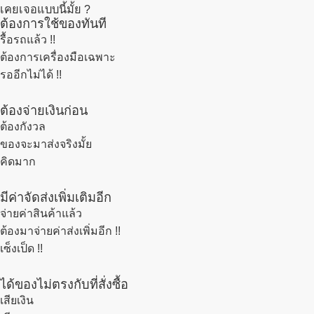
เคยเจอแบบนี้มั้ย ?
ต้องการใช้ของทันที
รื้อรถแล้ว
!!
ต้องการเครื่องมือเฉพาะ
รออีกไม่ได้ !!
ต้องจ่ายเงินก่อน
ต้องกังวล
ของจะมาส่งจริงมั้ย
คิดมาก
มีค่าจัดส่งเพิ่มเติมอีก
จ่ายค่าสินค้าแล้ว
ต้องมาจ่ายค่าส่งเพิ่มอีก !!
เซ็งเป็ด !!
ได้ของไม่ตรงกับที่สั่งซื้อ
เสียเงิน