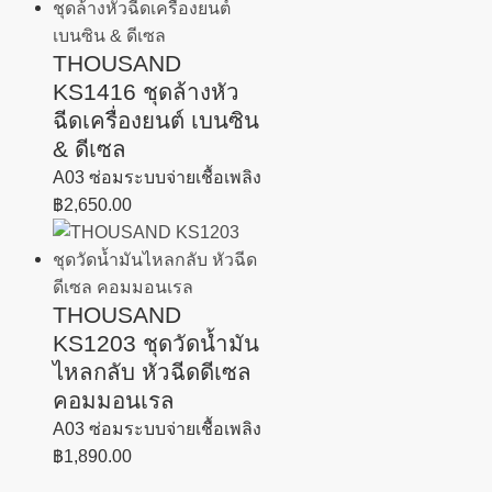
THOUSAND
KS1416 ชุดล้างหัว
ฉีดเครื่องยนต์ เบนซิน
& ดีเซล
A03 ซ่อมระบบจ่ายเชื้อเพลิง
฿
2,650.00
THOUSAND
KS1203 ชุดวัดน้ำมัน
ไหลกลับ หัวฉีดดีเซล
คอมมอนเรล
A03 ซ่อมระบบจ่ายเชื้อเพลิง
฿
1,890.00