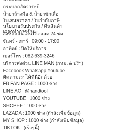
กระบอกอัดจาระบี
น้ำยาล้างมือ & น้ำยาซักเสื้อ
ใบเสนอราคา / ใบกำกับภาษี
นโยบายรับประกัน / คืนสินค้า
เวลาทำการร้าน
สั่งซื้อออนไลน์ได้ตลอด 24 ชม.
จันทร์ - เสาร์ : 09:00 - 17:00
อาทิตย์
:
ปิดให้บริการ
เบอร์โทร
: 082-639-3246
บริการส่งด่วน LINE MAN (กทม. & ปริฯ)
Facebook
Whatsapp
Youtube
ติดตามเราได้ที่นี่อีกด้วย
FB FAN PAGE : 1000 ช่าง
LINE AO : @handtool
YOUTUBE : 1000 ช่าง
SHOPEE
: 1000 ช่าง
LAZADA
: 1000 ช่าง (กำลังเพิ่มข้อมูล)
MY SHOP
: 1000 ช่าง
(กำลังเพิ่มข้อมูล)
TIKTOK : (เร็วๆนี้)