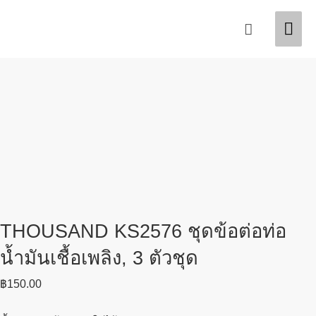
Skip
Mai
Search
to
content
Men
THOUSAND KS2576 ชุดข้อต่อท่อ
น้ำมันเชื้อเพลิง, 3 ตัวชุด
฿
150.00