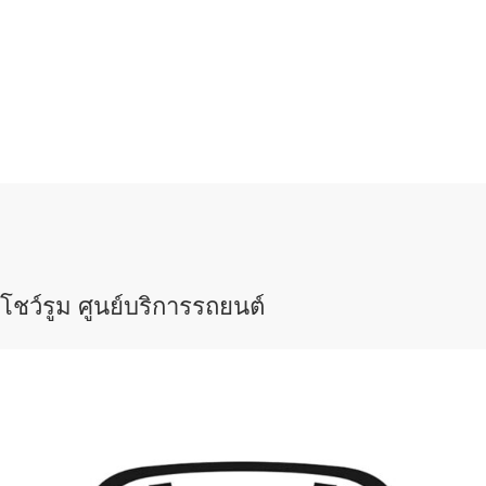
โชว์รูม ศูนย์บริการรถยนต์