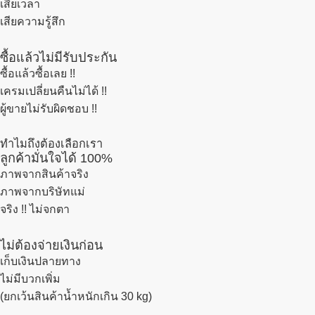
เสียเวลา
เสียความรู้สึก
ซื้อแล้วไม่มีรับประกัน
ซื้อแล้วซื้อเลย !!
เครมเปลี่ยนคืนไม่ได้ !!
ผู้ขายไม่รับผิดชอบ !!
ทำไมถึงต้องเลือกเรา
ลูกค้ามั่นใจได้ 100%
ภาพจากสินค้าจริง
ภาพจากบริษัทแม่
จริง !! ไม่จกตา
ไม่ต้องจ่ายเงินก่อน
เก็บเงินปลายทาง
ไม่มีบวกเพิ่ม
(ยกเว้นสินค้าน้ำหนักเกิน 30 kg)