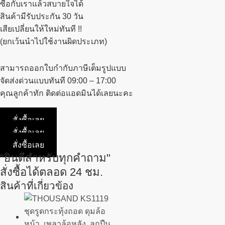
ซื้อกับเราแล้วสบายใจได้
สินค้ามีรับประกัน 30 วัน
เสียเปลี่ยนให้ใหม่ทันที !!
(ยกเว้นนำไปใช้งานผิดประเภท)
สามารถออกใบกำกับภาษีเต็มรูปแบบ
จัดส่งด่วนแบบทันที 09:00 – 17:00
คุณลูกค้าทัก ติดต่อแอดมินได้เลยนะคะ
สั่งซื้อเลย
สั่งซื้อเลย
สั่งซื้อเลย
"ยินดีสำหรับทุกคำถาม"
สั่งซื้อได้ตลอด 24 ชม.
สินค้าที่เกี่ยวข้อง