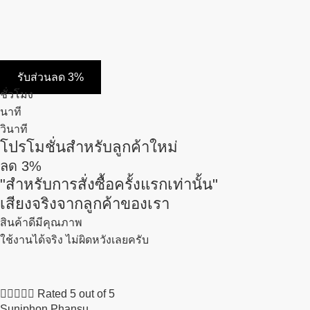
รับส่วนลด 3%
ชั่วโมง
นาที
วินาที
โปรโมชั่นสำหรับลูกค้าใหม่
ลด
3%
"สำหรับการสั่งซื้อครั้งแรกเท่านั้น"
เสียงจริงจากลูกค้าของเรา
สินค้าดีมีคุณภาพ
ใช้งานได้จริง ไม่ผิดหวังเลยครับ





Rated 5 out of 5
Suniphon Phansu