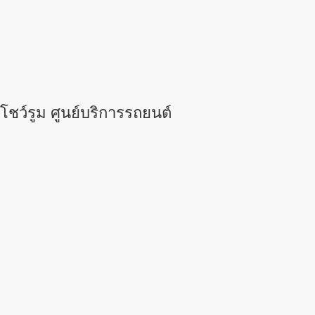
โชว์รูม ศูนย์บริการรถยนต์