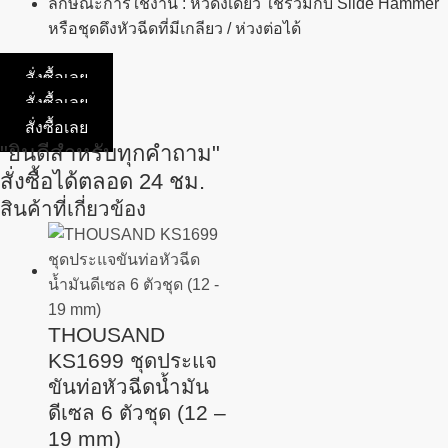
ลักษณะการใช้งาน
: หัวดึงเดี่ยว ใช้ร่วมกับ Slide Hammer
หรือชุดดึงหัวฉีดที่มีเกลียว / ห่วงต่อได้
สั่งซื้อเลย
สั่งซื้อเลย
สั่งซื้อเลย
"ยินดีสำหรับทุกคำถาม"
สั่งซื้อได้ตลอด 24 ชม.
สินค้าที่เกี่ยวข้อง
THOUSAND
KS1699 ชุดประแจ
ขันท่อหัวฉีดน้ำมัน
ดีเซล 6 ตัวชุด (12 –
19 mm)