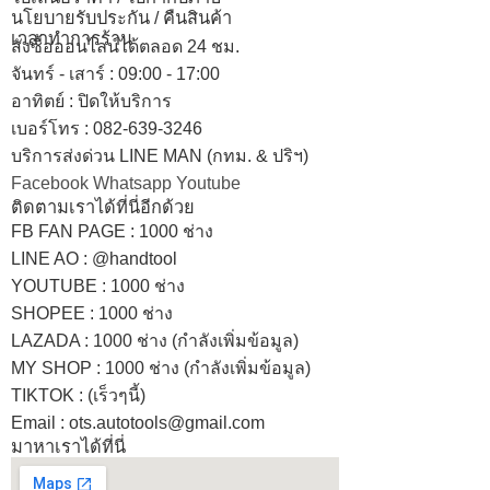
นโยบายรับประกัน / คืนสินค้า
เวลาทำการร้าน
สั่งซื้อออนไลน์ได้ตลอด 24 ชม.
จันทร์ - เสาร์ : 09:00 - 17:00
อาทิตย์
:
ปิดให้บริการ
เบอร์โทร
: 082-639-3246
บริการส่งด่วน LINE MAN (กทม. & ปริฯ)
Facebook
Whatsapp
Youtube
ติดตามเราได้ที่นี่อีกด้วย
FB FAN PAGE : 1000 ช่าง
LINE AO : @handtool
YOUTUBE : 1000 ช่าง
SHOPEE
: 1000 ช่าง
LAZADA
: 1000 ช่าง (กำลังเพิ่มข้อมูล)
MY SHOP
: 1000 ช่าง
(กำลังเพิ่มข้อมูล)
TIKTOK : (เร็วๆนี้)
Email : ots.autotools@gmail.com
มาหาเราได้ที่นี่