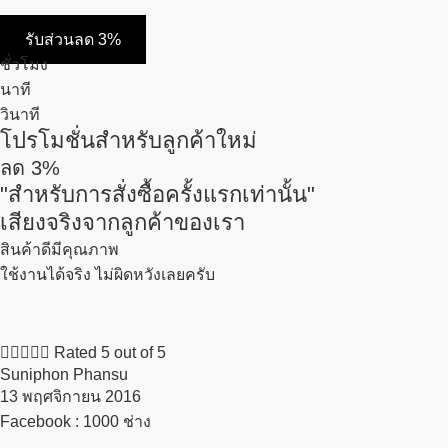
รับส่วนลด 3%
ชั่วโมง
นาที
วินาที
โปรโมชั่นสำหรับลูกค้าใหม่
ลด
3%
"สำหรับการสั่งซื้อครั้งแรกเท่านั้น"
เสียงจริงจากลูกค้าของเรา
สินค้าดีมีคุณภาพ
ใช้งานได้จริง ไม่ผิดหวังเลยครับ





Rated 5 out of 5
Suniphon Phansu
13 พฤศจิกายน 2016​
Facebook : 1000 ช่าง