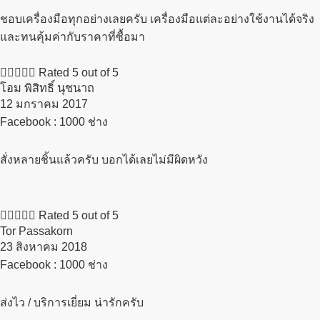
ชอบเครื่องมือทุกอย่างเลยครับ เครื่องมือแต่ละอย่างใช้งานได้จริง
และทนคุ้มค่ากับราคาที่ซื้อมา





Rated 5 out of 5
โอม พิสิทธิ์ นุชนาถ
12 มกราคม 2017​
Facebook : 1000 ช่าง
สั่งหลายชิ้นแล้วครับ บอกได้เลยไม่มีผิดหวัง





Rated 5 out of 5
Tor Passakorn
23 สิงหาคม 2018​
Facebook : 1000 ช่าง
ส่งไว / บริการเยี่ยม น่ารักครับ