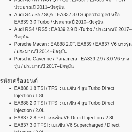
ประมาณปี 2011–ปัจจุบัน
Audi S4 / S5 / SQ5
: EA837 3.0 Supercharged หรือ
EA839 3.0 Turbo / ประมาณปี 2010–ปัจจุบัน
Audi RS4 / RS5
: EA839 2.9 Bi-Turbo / ประมาณปี 2017–
ปัจจุบัน
Porsche Macan
: EA888 2.0T, EA839 / EA837 V6 บางรุ่น
/ ประมาณปี 2014–ปัจจุบัน
Porsche Cayenne / Panamera
: EA839 2.9 / 3.0 V6 บาง
รุ่น / ประมาณปี 2017–ปัจจุบัน
รหัสเครื่องยนต์
EA888 1.8 TSI / TFSI
: เบนซิน 4 สูบ Turbo Direct
Injection / 1.8L
EA888 2.0 TSI / TFSI
: เบนซิน 4 สูบ Turbo Direct
Injection / 2.0L
EA837 2.8 FSI
: เบนซิน V6 Direct Injection / 2.8L
EA837 3.0 TFSI
: เบนซิน V6 Supercharged / Direct