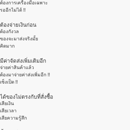
ต้องการเครื่องมือเฉพาะ
รออีกไม่ได้ !!
ต้องจ่ายเงินก่อน
ต้องกังวล
ของจะมาส่งจริงมั้ย
คิดมาก
มีค่าจัดส่งเพิ่มเติมอีก
จ่ายค่าสินค้าแล้ว
ต้องมาจ่ายค่าส่งเพิ่มอีก !!
เซ็งเป็ด !!
ได้ของไม่ตรงกับที่สั่งซื้อ
เสียเงิน
เสียเวลา
เสียความรู้สึก