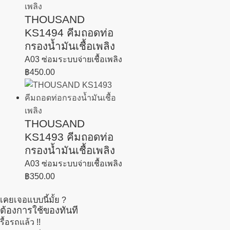
THOUSAND
KS1494 คีมถอดท่อ
กรองน้ำมันเชื้อเพลิง
A03 ซ่อมระบบจ่ายเชื้อเพลิง
฿
450.00
THOUSAND
KS1493 คีมถอดท่อ
กรองน้ำมันเชื้อเพลิง
A03 ซ่อมระบบจ่ายเชื้อเพลิง
฿
350.00
เคยเจอแบบนี้มั้ย ?
ต้องการใช้ของทันที
รื้อรถแล้ว
!!