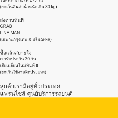
รับสินค้าภายใน 1~3 วัน
(ยกเว้นสินค้าน้ำหนักเกิน 30 kg)
ส่งด่วนทันที
GRAB
LINE MAN
(เฉพาะกรุงเทพ & ปริมณฑล)
ซื้อแล้วสบายใจ
เรารับประกัน 30 วัน
เสียเปลี่ยนใหม่ทันที !!
(ยกเว้นใช้งานผิดประเภท)
ลูกค้าเรามีอยู่ทั่วประเทศ
แฟรนไชส์ ศูนย์บริการรถยนต์