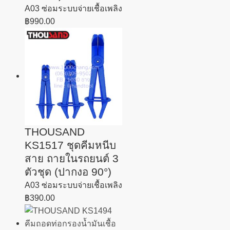
A03 ซ่อมระบบจ่ายเชื้อเพลิง
฿
990.00
THOUSAND
KS1517 ชุดคีมหนีบ
สาย ถายในรถยนต์ 3
ตัวชุด (ปากงอ 90°)
A03 ซ่อมระบบจ่ายเชื้อเพลิง
฿
390.00