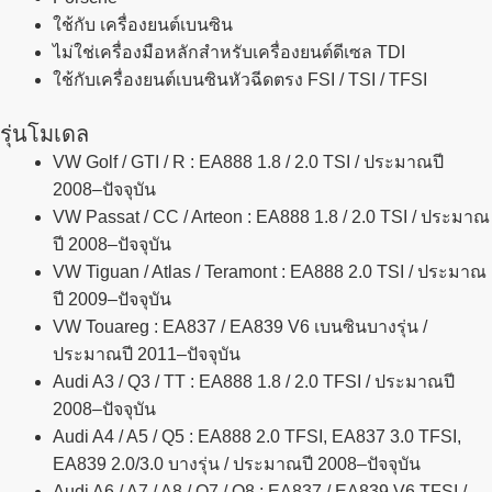
ใช้กับ
เครื่องยนต์เบนซิน
ไม่ใช่เครื่องมือหลักสำหรับเครื่องยนต์ดีเซล TDI
ใช้กับเครื่องยนต์เบนซินหัวฉีดตรง
FSI / TSI / TFSI
รุ่นโมเดล
VW Golf / GTI / R
: EA888 1.8 / 2.0 TSI / ประมาณปี
2008–ปัจจุบัน
VW Passat / CC / Arteon
: EA888 1.8 / 2.0 TSI / ประมาณ
ปี 2008–ปัจจุบัน
VW Tiguan / Atlas / Teramont
: EA888 2.0 TSI / ประมาณ
ปี 2009–ปัจจุบัน
VW Touareg
: EA837 / EA839 V6 เบนซินบางรุ่น /
ประมาณปี 2011–ปัจจุบัน
Audi A3 / Q3 / TT
: EA888 1.8 / 2.0 TFSI / ประมาณปี
2008–ปัจจุบัน
Audi A4 / A5 / Q5
: EA888 2.0 TFSI, EA837 3.0 TFSI,
EA839 2.0/3.0 บางรุ่น / ประมาณปี 2008–ปัจจุบัน
Audi A6 / A7 / A8 / Q7 / Q8
: EA837 / EA839 V6 TFSI /