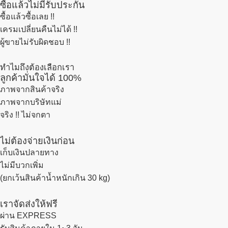
ซื้อแล้วไม่มีรับประกัน
ซื้อแล้วซื้อเลย !!
เครมเปลี่ยนคืนไม่ได้ !!
ผู้ขายไม่รับผิดชอบ !!
ทำไมถึงต้องเลือกเรา
ลูกค้ามั่นใจได้ 100%
ภาพจากสินค้าจริง
ภาพจากบริษัทแม่
จริง !! ไม่จกตา
ไม่ต้องจ่ายเงินก่อน
เก็บเงินปลายทาง
ไม่มีบวกเพิ่ม
(ยกเว้นสินค้าน้ำหนักเกิน 30 kg)
เราจัดส่งให้ฟรี
ผ่าน EXPRESS