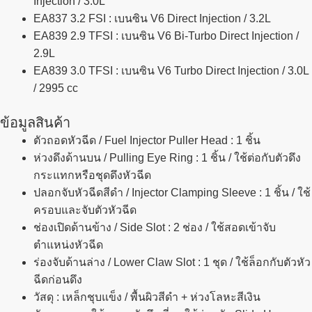
Injection / 3.0L
EA837 3.2 FSI
: เบนซิน V6 Direct Injection / 3.2L
EA839 2.9 TFSI
: เบนซิน V6 Bi-Turbo Direct Injection /
2.9L
EA839 3.0 TFSI
: เบนซิน V6 Turbo Direct Injection / 3.0L
/ 2995 cc
ข้อมูลสินค้า
ตัวถอดหัวฉีด / Fuel Injector Puller Head
: 1 ชิ้น
ห่วงดึงด้านบน / Pulling Eye Ring
: 1 ชิ้น / ใช้ต่อกับตัวดึง
กระแทกหรือชุดดึงหัวฉีด
ปลอกจับหัวฉีดสีดำ / Injector Clamping Sleeve
: 1 ชิ้น / ใช้
ครอบและจับตัวหัวฉีด
ช่องเปิดด้านข้าง / Side Slot
: 2 ช่อง / ใช้สอดเข้าจับ
ตำแหน่งหัวฉีด
ร่องจับด้านล่าง / Lower Claw Slot
: 1 ชุด / ใช้ล็อกกับตัวหัว
ฉีดก่อนดึง
วัสดุ
: เหล็กชุบแข็ง / พื้นผิวสีดำ + ห่วงโลหะสีเงิน