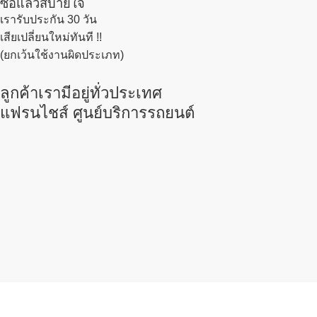
ซื้อแล้วสบายใจ
เรารับประกัน 30 วัน
เสียเปลี่ยนใหม่ทันที !!
(ยกเว้นใช้งานผิดประเภท)
ลูกค้าเรามีอยู่ทั่วประเทศ
แฟรนไชส์ ศูนย์บริการรถยนต์