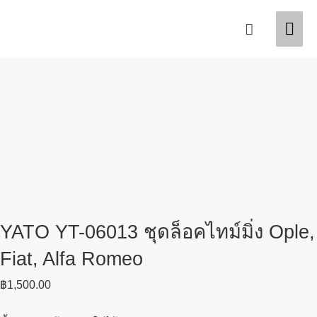
Skip
Mai
Search
to
content
Men
YATO YT-06013 ชุดล็อคไทม์มิ่ง Ople,
Fiat, Alfa Romeo
฿
1,500.00