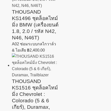
THOUSAND
KS1496 ชุดล็อคไทม์
มิ่ง BMW (เครื่องยนต์
1.8, 2.0 / รหัส N42,
N46, N46T)
A02 ซ่อมระบบกลไกวาล์ว
& ไอเสีย
฿
2,400.00
THOUSAND
KS1516 ชุดล็อคไทม์
มิ่ง Chevrolet :
Colorado (5 & 6
เกียร์), Duramax,