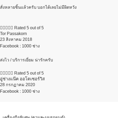
สั่งหลายชิ้นแล้วครับ บอกได้เลยไม่มีผิดหวัง





Rated 5 out of 5
Tor Passakorn
23 สิงหาคม 2018​
Facebook : 1000 ช่าง
ส่งไว / บริการเยี่ยม น่ารักครับ





Rated 5 out of 5
อู่ช่างแน๊ค ออโตเซอร์วิส
28 กรกฏาคม 2020​
Facebook : 1000 ช่าง
เครื่องมือพิเศษ (ตามระบบรถยนต์)