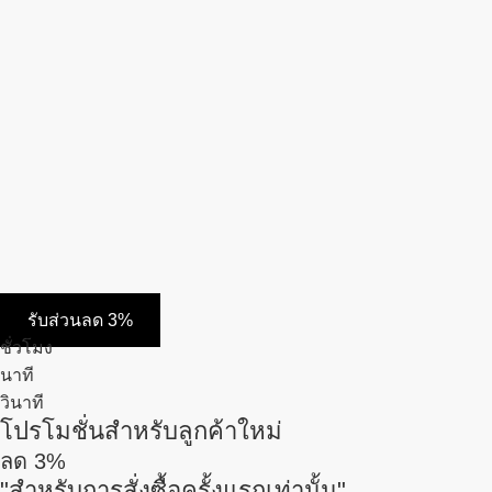
รับส่วนลด 3%
ชั่วโมง
นาที
วินาที
โปรโมชั่นสำหรับลูกค้าใหม่
ลด
3%
"สำหรับการสั่งซื้อครั้งแรกเท่านั้น"