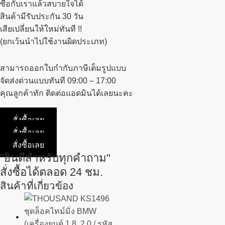
ซื้อกับเราแล้วสบายใจได้
สินค้ามีรับประกัน 30 วัน
เสียเปลี่ยนให้ใหม่ทันที !!
(ยกเว้นนำไปใช้งานผิดประเภท)
สามารถออกใบกำกับภาษีเต็มรูปแบบ
จัดส่งด่วนแบบทันที 09:00 – 17:00
คุณลูกค้าทัก ติดต่อแอดมินได้เลยนะคะ
สั่งซื้อเลย
สั่งซื้อเลย
สั่งซื้อเลย
"ยินดีสำหรับทุกคำถาม"
สั่งซื้อได้ตลอด 24 ชม.
สินค้าที่เกี่ยวข้อง