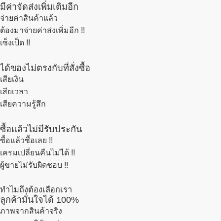
มีค่าจัดส่งเพิ่มเติมอีก
จ่ายค่าสินค้าแล้ว
ต้องมาจ่ายค่าส่งเพิ่มอีก !!
เซ็งเป็ด !!
ได้ของไม่ตรงกับที่สั่งซื้อ
เสียเงิน
เสียเวลา
เสียความรู้สึก
ซื้อแล้วไม่มีรับประกัน
ซื้อแล้วซื้อเลย !!
เครมเปลี่ยนคืนไม่ได้ !!
ผู้ขายไม่รับผิดชอบ !!
ทำไมถึงต้องเลือกเรา
ลูกค้ามั่นใจได้ 100%
ภาพจากสินค้าจริง