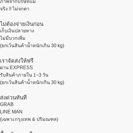
ภาพจากบริษัทแม่
จริง !! ไม่จกตา
ไม่ต้องจ่ายเงินก่อน
เก็บเงินปลายทาง
ไม่มีบวกเพิ่ม
(ยกเว้นสินค้าน้ำหนักเกิน 30 kg)
เราจัดส่งให้ฟรี
ผ่าน EXPRESS
รับสินค้าภายใน 1~3 วัน
(ยกเว้นสินค้าน้ำหนักเกิน 30 kg)
ส่งด่วนทันที
GRAB
LINE MAN
(เฉพาะกรุงเทพ & ปริมณฑล)