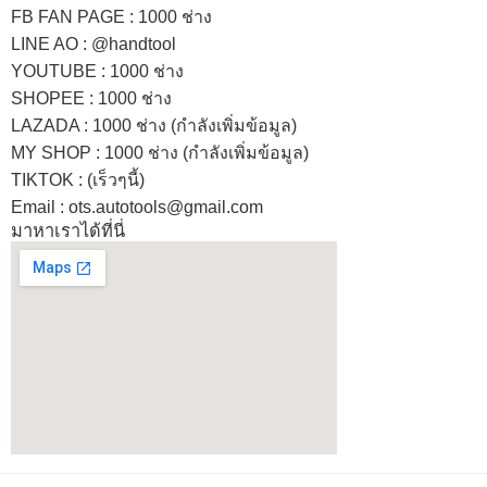
FB FAN PAGE : 1000 ช่าง
LINE AO : @handtool
YOUTUBE : 1000 ช่าง
SHOPEE
: 1000 ช่าง
LAZADA
: 1000 ช่าง (กำลังเพิ่มข้อมูล)
MY SHOP
: 1000 ช่าง
(กำลังเพิ่มข้อมูล)
TIKTOK : (เร็วๆนี้)
Email : ots.autotools@gmail.com
มาหาเราได้ที่นี่