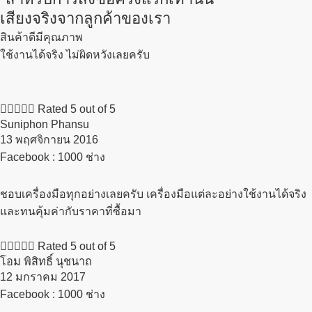
เสียงจริงจากลูกค้าของเรา
สินค้าดีมีคุณภาพ
ใช้งานได้จริง ไม่ผิดหวังเลยครับ





Rated 5 out of 5
Suniphon Phansu
13 พฤศจิกายน 2016​
Facebook : 1000 ช่าง
ชอบเครื่องมือทุกอย่างเลยครับ เครื่องมือแต่ละอย่างใช้งานได้จริง
และทนคุ้มค่ากับราคาที่ซื้อมา





Rated 5 out of 5
โอม พิสิทธิ์ นุชนาถ
12 มกราคม 2017​
Facebook : 1000 ช่าง